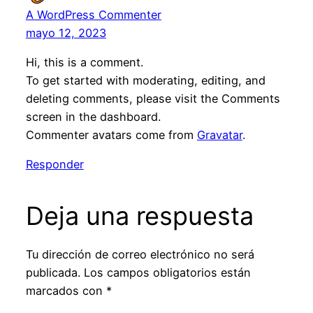
A WordPress Commenter
mayo 12, 2023
Hi, this is a comment.
To get started with moderating, editing, and
deleting comments, please visit the Comments
screen in the dashboard.
Commenter avatars come from
Gravatar
.
Responder
Deja una respuesta
Tu dirección de correo electrónico no será
publicada.
Los campos obligatorios están
marcados con
*