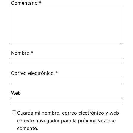
Comentario
*
Nombre
*
Correo electrónico
*
Web
Guarda mi nombre, correo electrónico y web
en este navegador para la próxima vez que
comente.